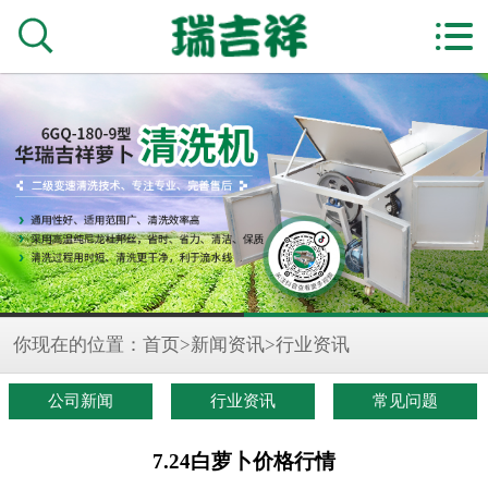


你现在的位置：
首页
>
新闻资讯
>
行业资讯
公司新闻
行业资讯
常见问题
7.24白萝卜价格行情