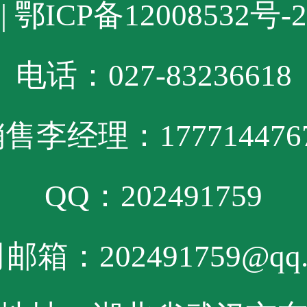
| 鄂ICP备12008532号-2
电话：027-83236618
售李经理：177714476
QQ：202491759
邮箱：202491759@qq.