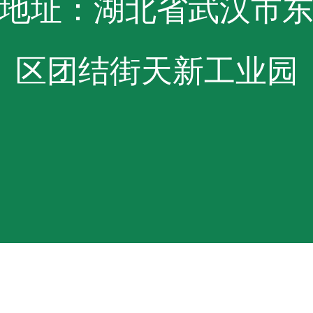
地址：湖北省武汉市
区团结街天新工业园