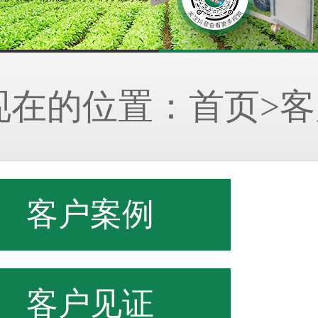
现在的位置：
首页
>
客户
客户案例
客户见证