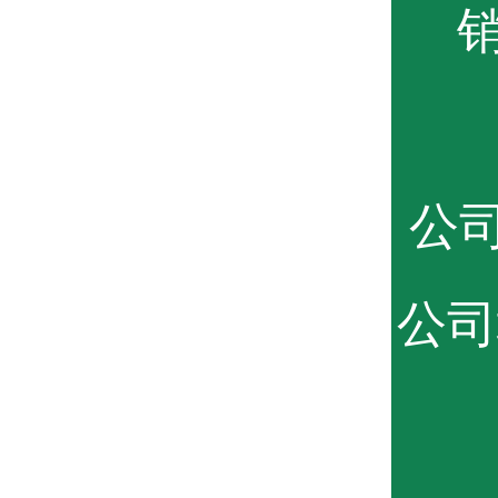
销
公司
公司