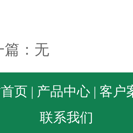
一篇：无
站首页
|
产品中心
|
客户
联系我们