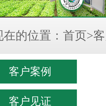
现在的位置：
首页
>
客户
客户案例
客户见证